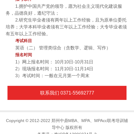
1.拥护中国共产党的领导，愿为社会主义现代化建设服
务，品德良好，遵纪守法；
2.研究生毕业者须有两年以上工作经验，且为原单位委托
培养；大学本科毕业者须有三年以上工作经验；大专毕业者须
有五年以上工作经验。
考试科目
英语（二） 管理类综合（含数学、逻辑、写作）
报名时间
1）网上报名时间： 10月10日-10月31日
2）现场报名时间： 11月10日-11月14日
3）考试时间：一般在元月第一个周末
联系我们 0371-55692777
Copyright © 2012-2022 郑州中鼎MBA、MPA、MPAcc联考培训辅
导中心 版权所有