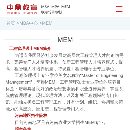
首页
>
MBA中心
>
MEM
MEM
工程管理硕士MEM简介
为适应我国经济社会发展对高层次工程管理人才的迫切需
求，完善专门人才培养体系，创新工程管理人才培养模式，提
高工程管理人才培养质量，特设置工程管理硕士专业学位。
工程管理硕士专业学位英文名称为“Master of Engineering
Management”，简称MEM。工程管理硕士专业学位的培养目
标是：培养具备良好的政治思想素质和职业道德素养，掌握系
统的管理理论、现代管理方法，以及相关工程领域的专门知
识，能独立担负工程管理工作，具有计划、组织、协调和决策
能力的高层次、应用型工程管理专门人才。
河南地区招生院校
目前河南地区只有河南农业大学招生MEM专业。
报考条件