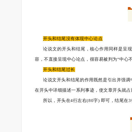
开头和结尾没有体现中心论点
论说文的开头和结尾，核心作用同样是呈
容，不直接呈现中心论点，很容易被判为“中心不
开头和结尾过长
论说文开头和结尾的作用既然是引出并强调
在开头中详细描述一系列事迹，使文章开头就占
所以，开头在4行左右(80字) 即可，结尾在3