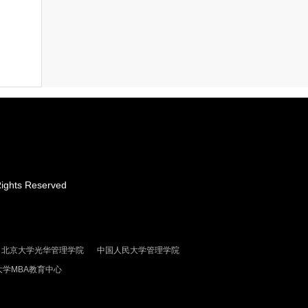
hts Reserved
北京大学光华管理学院
中国人民大学管理学院
大学MBA教育中心