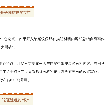
开头和结尾的“坑”
现中心论点。如果开头结尾仅仅只在描述材料内容和总结自身写作
太明确”。
中心论点，那就不需要在开头与结尾中出现过多分析内容。有同学
用了近十行文字，导致后续分析论证过程没有充分的位置写作。
行左右(60字)即可。
论证过程的“坑”