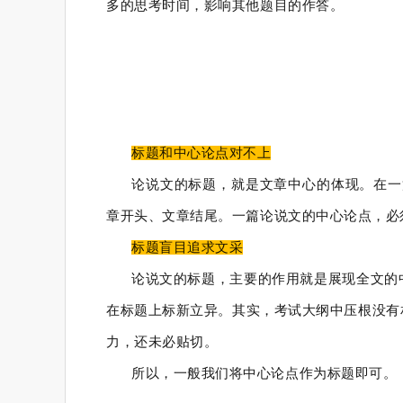
多的思考时间，影响其他题目的作答。
标题和中心论点对不上
论说文的标题，就是文章中心的体现。在一
章开头、文章结尾。一篇论说文的中心论点，必
标题盲目追求文采
论说文的标题，主要的作用就是展现全文的
在标题上标新立异。其实，考试大纲中压根没有
力，还未必贴切。
所以，一般我们将中心论点作为标题即可。