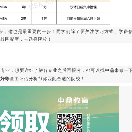
一步，这也是最重要的一步！同学们除了要关注学习方式、学费
院校匹配度，去选择院校！
么专业，想要详细了解各专业之后再报考，
都可以找中鼎来做一
偏好等
全面评估分析
帮你匹配合适的院校！