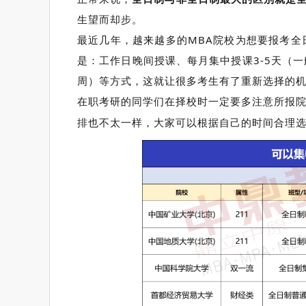
生望而却步。
最近几年，越来越多的MBA院校为想要报考全
是：工作日晚间授课、每月集中授课3-5天（一
周）等方式，这就让很多考生有了重新选择的
在职考研的同学们在择校时一定要多注意所报
排也不太一样，大家可以根据自己的时间合理