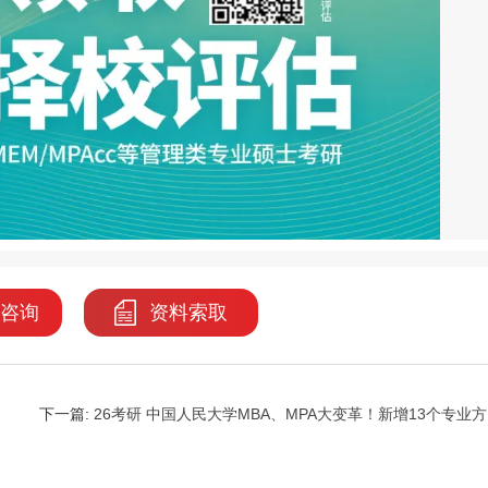
咨询
资料索取
下一篇:
26考研 中国人民大学MBA、MPA大变革！新增13个专业方