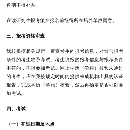
逾期不得补办。
在读研究生
报考须在报名前征得所在培养单位同意。
三
、报考资格审查
我校根据相关规定，审查考生的报考信息，对符合报考
条件的考生准予考试。考生填报的报考信息与报考条件
不符的，不得参加考试。网上学历（学籍）校验未通过
的考生，应在我校规定时间内提供权威机构出具的认证
报告，
完成学历（学籍）核验
，
然后再确定是否可以参
加考试。
四
、考试
（一）初试日期及地点