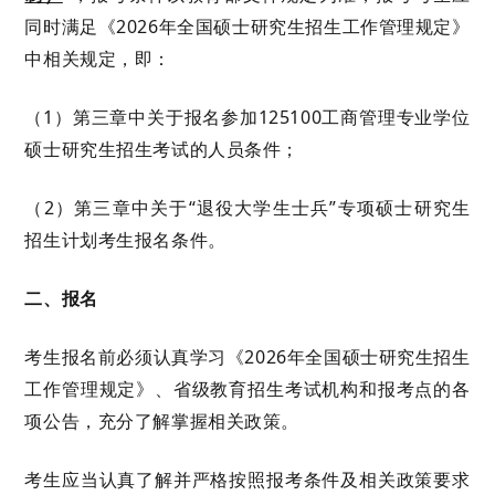
同时满足《
202
6
年全国硕士研究生招生工作管理规定》
中相关规定，即：
（
1）第
三
章中关于报名参加
125100工商管理专业学位
硕士研究生招生考试的人员条件；
（
2）第
三
章中关于
“退役大学生士兵”专项硕士研究生
招生计划考生报名条件。
二、报名
考生报名前必须认真学习《
202
6
年全国硕士研究生招生
工作管理规定》、省级教育招生考试机构和报考点的各
项公告，充分了解掌握相关政策。
考生应当认真了解并严格按照报考条件及相关政策要求