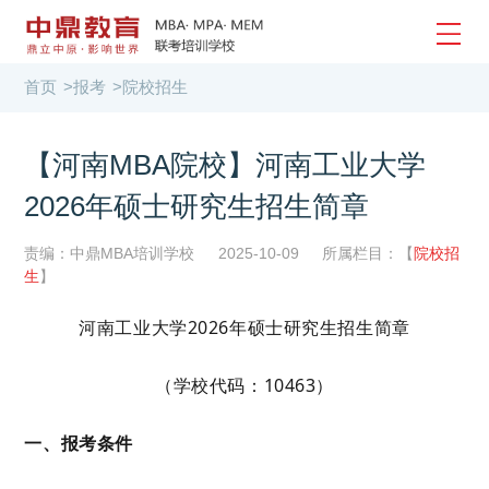
首页
>
报考
>
院校招生
【河南MBA院校】河南工业大学
2026年硕士研究生招生简章
责编：中鼎MBA培训学校
2025-10-09
所属栏目：【
院校招
生
】
河南工业大学
202
6
年硕士研究生招生简章
（学校代码：
10463）
一、报考条件