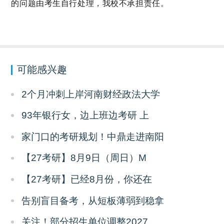
的问题由考生自行处理，我校不承担责任。
可能感兴趣
2个月冲刺上岸河南财经政法大学
93年银行女，边上班边考研 上
家门口的考研规划！中鼎走进南阳
【27考研】8月9日（周日）M
【27考研】已经8月份，你还在
告别盲目备考，从短板薄弱到稳拿
关注！部分招生单位调整2027