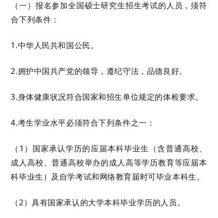
（一）报名参加全国硕士研究生招生考试的人员，须符
合下列条件：
1.中华人民共和国公民。
2.拥护中国共产党的
领导
，遵纪守法，品德良好
。
3.身体健康状况符合国家和招生单位规定的体检要求。
4.考生学业水平必须符合下列条件之一：
（
1）
国家承认学历的应届本科毕业生（含普通高校、
成人高校、普通高校举办的成人高等学历教育等应届本
科毕业生）及自学考试和网络教育届时可毕业本科生
。
（
2）具有国家承认的大学本科毕业学历的人员。