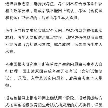
选择填报志愿
并选择报考点
。考生因不符合报考条件及
相关政策要求，造成后续不能网上确认、考试
（含初试
和复试）或
录取的，后果由考生本人承担。
考生应当按要求
如实
填写个人网上报名信息并提供真实
材料。考生因网报信息填写错误、填报虚假信息而造成
不能考试
（含初试和复试）
或录取的，后果由考生本人
承担。
考生因报考研究生与所在单位产生的问题由考生本人自
行处理，因上述原因造成考生无法考试（含初试和复
试）、录取、入学及其它问题的，后果由考生本人承
担。
报名包括网上报名和网上确认两个阶段。报考费缴纳方
式按照各省级教育招生考试机构规定的方式执行，详见