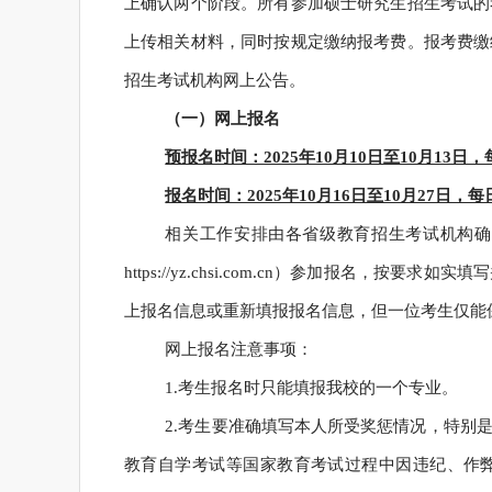
上确认两个阶段。所有参加硕士研究生招生考试的
上传相关材料，同时按规定缴纳报考费。报考费缴
招生考试机构网上公告。
（一）网上报名
预报名时间：2025年10月10日至10月13日，每日
报名时间：2025年10月16日至10月27日，每日9
相关工作安排由各省级教育招生考试机构确
https://yz.chsi.com.cn）参加报名
上报名信息或重新填报报名信息，但一位考生仅能
网上报名注意事项：
1.考生报名时只能填报我校的一个专业。
2.考生要准确填写本人所受奖惩情况，特别
教育自学考试等国家教育考试过程中因违纪、作