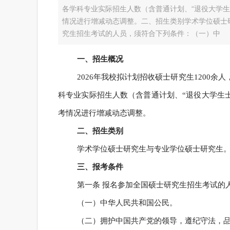
各学科专业实际招生人数（含普通计划、“退役大学生
情况进行增减动态调整。二、招生类别学术学位硕士
究生招生考试的人员，须符合下列条件：（一）中
一、招生概况
2026年我校拟计划招收硕士研究生1200余
科专业实际招生人数（含普通计划、“退役大学生士
考情况进行增减动态调整。
二、招生类别
学术学位硕士研究生与专业学位硕士研究生
三、
报考条件
第一条 报名参加全国硕士研究生招生考试的
（一）中华人民共和国公民。
（二）拥护中国共产党的领导，遵纪守法，