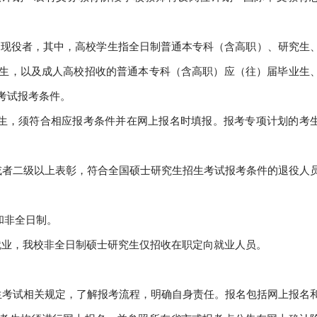
出现役者，其中，高校学生指全日制普通本专科（含高职）、研究生
生，以及成人高校招收的普通本专科（含高职）应（往）届毕业生
考试报考条件。
考生，须符合相应报考条件并在网上报名时填报。报考专项计划的考
或者二级以上表彰，符合全国硕士研究生招生考试报考条件的退役人
和非全日制。
就业，我校非全日制硕士研究生仅招收在职定向就业人员。
生考试相关规定，了解报考流程，明确自身责任。报名包括网上报名