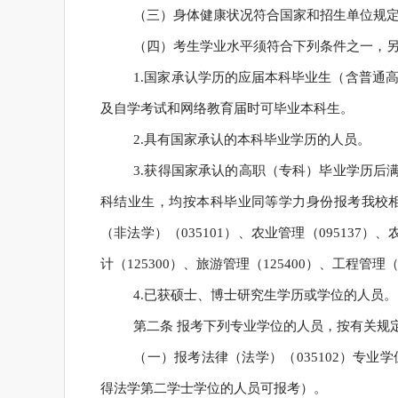
（三）身体健康状况符合国家和招生单位规
（四）考生学业水平须符合下列条件之一，
1.国家承认学历的应届本科毕业生（含普通
及自学考试和网络教育届时可毕业本科生。
2.具有国家承认的本科毕业学历的人员。
3.获得国家承认的高职（专科）毕业学历后满
科结业生，均按本科毕业同等学力身份报考我校
（非法学）（035101）、农业管理（095137）、
计（125300）、旅游管理（125400）、工程管理（
4.已获硕士、博士研究生学历或学位的人员。
第二条 报考下列专业学位的人员，按有关规
（一）报考法律（法学）（035102）专
得法学第二学士学位的人员可报考）。