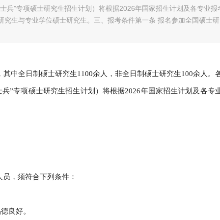
士兵”专项硕士研究生招生计划）将根据2026年国家招生计划及各专业报
研究生与专业学位硕士研究生。三、报考条件第一条 报名参加全国硕士研
人，其中全日制硕士研究生1100余人，非全日制硕士研究生100余人。
兵”专项硕士研究生招生计划）将根据2026年国家招生计划及各专
。
人员，须符合下列条件：
品德良好。