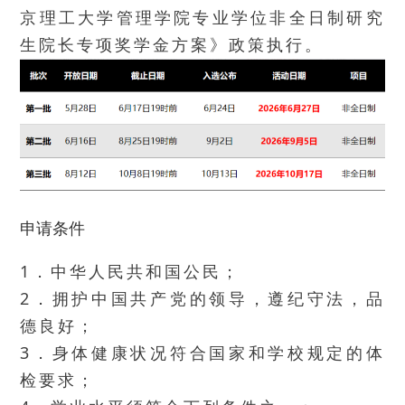
京理工大学管理学院专业学位非全日制研究
生院长专项奖学金方案》政策执行
。
申请条件
1．中华人民共和国公民；
2．拥护中国共产党的领导，遵纪守法，品
德良好；
3．身体健康状况符合国家和学校规定的体
检要求；