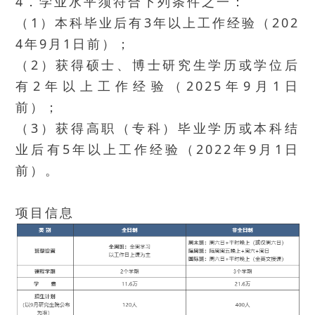
4．学业水平须符合下列条件之一：
（1）本科毕业后有3年以上工作经验（202
4年9月1日前）；
（2）获得硕士、博士研究生学历或学位后
有2年以上工作经验（2025年9月1日
前）；
（3）获得高职（专科）毕业学历或本科结
业后有5年以上工作经验（2022年9月1日
前）。
项目信息