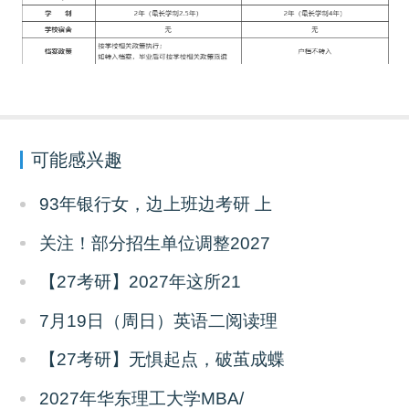
可能感兴趣
93年银行女，边上班边考研 上
关注！部分招生单位调整2027
【27考研】2027年这所21
7月19日（周日）英语二阅读理
【27考研】无惧起点，破茧成蝶
2027年华东理工大学MBA/