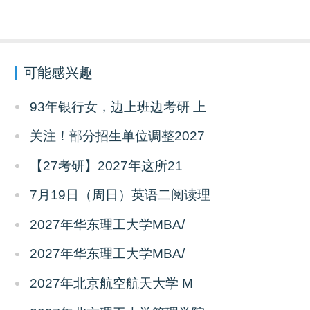
可能感兴趣
93年银行女，边上班边考研 上
关注！部分招生单位调整2027
【27考研】2027年这所21
7月19日（周日）英语二阅读理
2027年华东理工大学MBA/
2027年华东理工大学MBA/
2027年北京航空航天大学 M