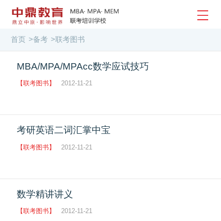
首页
>
备考
>
联考图书
MBA/MPA/MPAcc数学应试技巧
【联考图书】
2012-11-21
考研英语二词汇掌中宝
【联考图书】
2012-11-21
数学精讲讲义
【联考图书】
2012-11-21