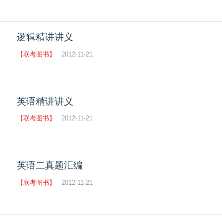
逻辑精讲讲义
【联考图书】
2012-11-21
英语精讲讲义
【联考图书】
2012-11-21
英语二真题汇编
【联考图书】
2012-11-21