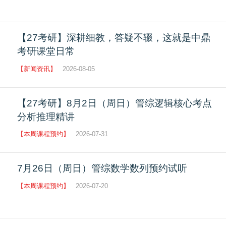
【27考研】深耕细教，答疑不辍，这就是中鼎
考研课堂日常
【新闻资讯】
2026-08-05
【27考研】8月2日（周日）管综逻辑核心考点
分析推理精讲
【本周课程预约】
2026-07-31
7月26日（周日）管综数学数列预约试听
【本周课程预约】
2026-07-20