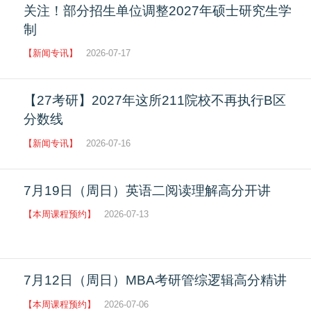
关注！部分招生单位调整2027年硕士研究生学
制
【新闻专讯】
2026-07-17
【27考研】2027年这所211院校不再执行B区
分数线
【新闻专讯】
2026-07-16
7月19日（周日）英语二阅读理解高分开讲
【本周课程预约】
2026-07-13
7月12日（周日）MBA考研管综逻辑高分精讲
【本周课程预约】
2026-07-06