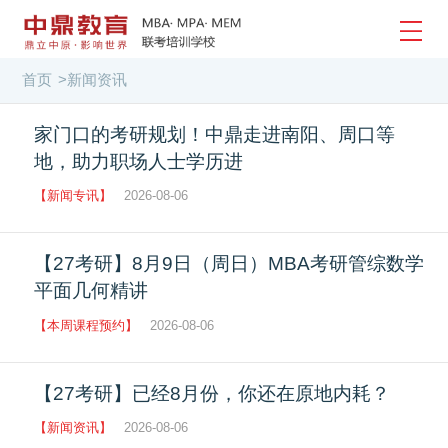
首页
>
新闻资讯
家门口的考研规划！中鼎走进南阳、周口等
地，助力职场人士学历进
【新闻专讯】
2026-08-06
【27考研】8月9日（周日）MBA考研管综数学
平面几何精讲
【本周课程预约】
2026-08-06
【27考研】已经8月份，你还在原地内耗？
【新闻资讯】
2026-08-06