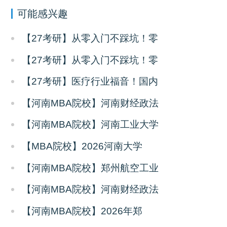
可能感兴趣
【27考研】从零入门不踩坑！零
【27考研】从零入门不踩坑！零
【27考研】医疗行业福音！国内
【河南MBA院校】河南财经政法
【河南MBA院校】河南工业大学
【MBA院校】2026河南大学
【河南MBA院校】郑州航空工业
【河南MBA院校】河南财经政法
【河南MBA院校】2026年郑