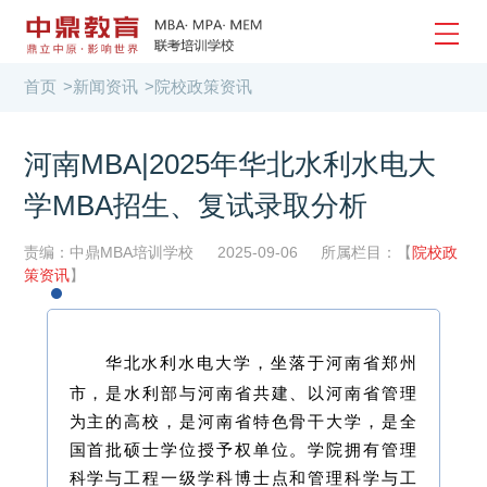
首页
>
新闻资讯
>
院校政策资讯
河南MBA|2025年华北水利水电大
学MBA招生、复试录取分析
责编：中鼎MBA培训学校
2025-09-06
所属栏目：【
院校政
策资讯
】
华北水利水电大学，坐落于河南省郑州
市，是水利部与河南省共建、以河南省管理
为主的高校，是河南省特色骨干大学，是全
国首批硕士学位授予权单位。学院拥有管理
科学与工程一级学科博士点和管理科学与工