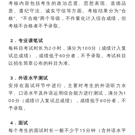
考核内容包括考生的政治态度、思想表现、道德品
质、遵纪守法、诚实守信等方面。考核结果分为“合
格”、“不合格”两个等级，不作量化计入综合成绩，但
考核不合格者不予录取。
2．专业课笔试
每科目考试时长为2小时，满分为100分（成绩计入复
试总成绩），成绩低于60分者，不予录取。考试科目
以招生简章公布的科目为准。
3．外语水平测试
安排在面试环节中进行，主要对考生的外语听力水
平、口语水平及外语运用综合能力进行测试，满分为1
00分（成绩计入复试总成绩），成绩低于60分者，不
予录取。
4．面试
每个考生的面试时长一般不少于15分钟（含外语水平