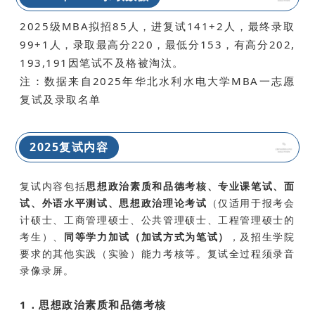
2025级MBA拟招85人，进复试141+2人，最终录取
99+1人，录取最高分220，最低分153，有高分202,
193,191因笔试不及格被淘汰。
注：数据来自2025年华北水利水电大学MBA一志愿
复试及录取名单
2025复试内容
复试内容包括
思想政治素质和品德考核、专业课笔试、面
试、外语水平测试、思想政治理论考试
（仅适用于报考会
计硕士、工商管理硕士、公共管理硕士、工程管理硕士的
考生）、
同等学力加试（加试方式为笔试）
，及招生学院
要求的其他实践（实验）能力考核等。复试全过程须录音
录像录屏。
1．思想政治素质和品德考核