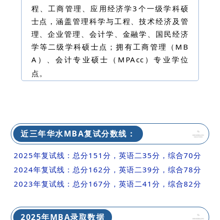
程、工商管理、应用经济学3个一级学科硕
士点，涵盖管理科学与工程、技术经济及管
理、企业管理、会计学、金融学、国民经济
学等二级学科硕士点；拥有工商管理（MB
A）、会计专业硕士（MPAcc）专业学位
点。
近三年华水MBA复试分数线：
2025年复试线：总分151分，英语二35分，综合70分
2024年复试线：
总分162分，英语二39分，综合78分
2023年复试线：
总分167分，英语二41分，综合82分
2025年MBA录取数据