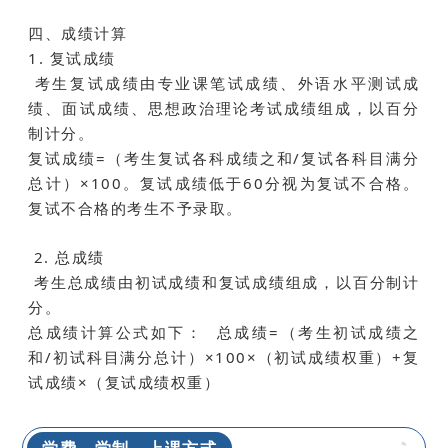
四、成绩计算
1. 复试成绩
考生复试成绩由专业课笔试成绩、外语水平测试成
绩、面试成绩、思想政治理论考试成绩组成，以百分
制计分。
复试成绩=（考生复试各科成绩之和/复试各科目满分
总计）×100。复试成绩低于60分视为复试不合格。
复试不合格的考生不予录取。
2. 总成绩
考生总成绩由初试成绩和复试成绩组成，以百分制计
分。
总成绩计算公式如下： 总成绩=（考生初试成绩之
和/初试科目满分总计）×100×（初试成绩权重）+复
试成绩×（复试成绩权重）
学费、学制、上课方式