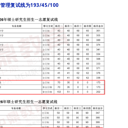
管理复试线为193/45/100