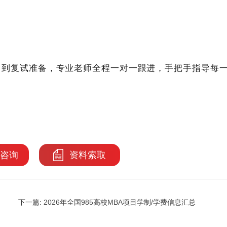
，到复试准备，专业老师全程一对一跟进，手把手指导每
咨询
资料索取
下一篇:
2026年全国985高校MBA项目学制/学费信息汇总