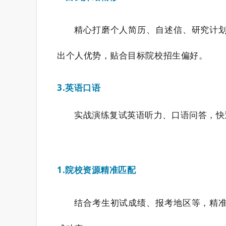
精心打磨个人简历、自述信、研究计
出个人优势，贴合目标院校招生偏好。
3.英语口语
实战演练复试英语听力、口语问答，快
1.院校资源精准匹配
结合考生初试成绩、报考地区等，精