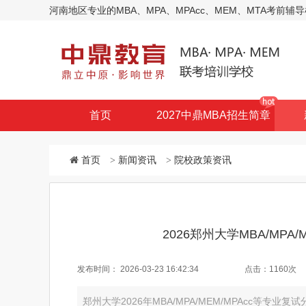
河南地区专业的MBA、MPA、MPAcc、MEM、MTA考
首页
2027中鼎MBA招生简章
首页
>
新闻资讯
>
院校政策资讯
2026郑州大学MBA/MP
发布时间：
2026-03-23 16:42:34
点击：
1160次
郑州大学2026年MBA/MPA/MEM/MPAcc等专业复