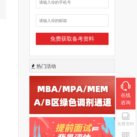
热门活动
在线
咨询
免费资料