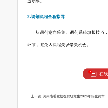
成功率。
2.调剂流程全程指导
从调剂意向采集、调剂系统填报技巧
环节，避免因流程失误错失机会。
在线
上一篇:
河南省委党校在职研究生2026年招生简章