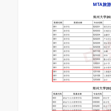
MTA旅游