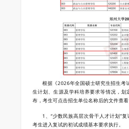
根据
《
2026年全国硕士研究生招生
生
计划、生源及学科培养要求等情况，划
布，考生可点击招生单位名称后的
文件
查看
1、
“少数民族高层次骨干人才计划”复
考生进入复试的初试成绩基本要求执行。