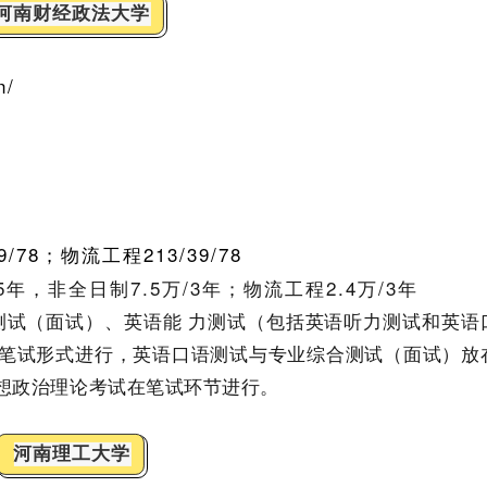
河南财经政法大学
n/
39/78；物流工程
213/39/78
年，非全日制7.5万/3年；物流工程2.4万/3年
测试（面试）、英语能 力测试（包括英语听力测试和英语
用笔试形式进行，英语口语测试与专业综合测试（面试）放
想政治理论考试在笔试环节进行。
河南理工大学