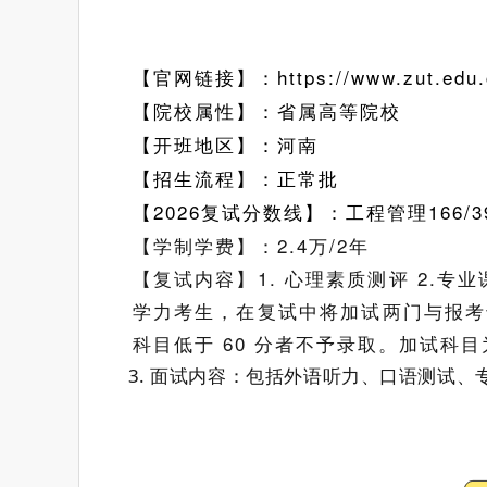
【官网链接】：https://www.zut.edu.
【院校属性】：省属高等院校
【开班地区】：河南
【招生流程】：正常批
【2026复试分数线】：工程管理166/39
【学制学费】：2.4万/2年
【复试内容】1. 心理素质测评 2.
学力考生，在复试中将加试两门与报考
科目低于 60 分者不予录取。加试科
3. 面试内容：包括外语听力、口语测试