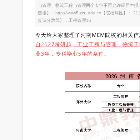
与管理、物流工程与管理两个专业不再允许应届生报
链接】：http://www5.zzu.edu.cn【院校属
复试分数线】：工程管理16
今天给大家整理了河南MEM院校的相关
自2027考研起，工业工程与管理、物流
业3年，专科毕业5年的条件。