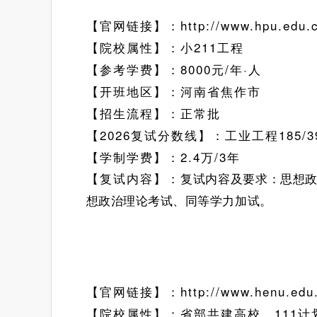
【官网链接】：
http://www.hpu.edu.
【院校属性】：小211工程
【参考学费】：8000元/年·人
【开班地区】：河南省焦作市
【招生流程】：正常批
【2026复试分数线】：工业工程
185/3
【学制学费】：2.4万/3年
【复试内容】：
复试内容及要求：思想
想政治理论考试、同等学力加试。
【官网链接】：
http://www.henu.edu
【院校属性】：省部共建高校、111计