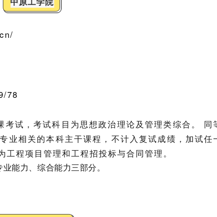
中原工学院
cn/
/78
专业课考试，考试科目为思想政治理论及管理类综合。 同
专业相关的本科主干课程，不计入复试成绩，加试任
目为工程项目管理和工程招投标与合同管理。
、专业能力、综合能力三部分。