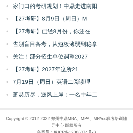
家门口的考研规划！中鼎走进南阳
【27考研】8月9日（周日）M
【27考研】已经8月份，你还在
告别盲目备考，从短板薄弱到稳拿
关注！部分招生单位调整2027
【27考研】2027年这所21
7月19日（周日）英语二阅读理
萧瑟历尽，逆风上岸：一名中年二
Copyright © 2012-2022 郑州中鼎MBA、MPA、MPAcc联考培训辅
导中心 版权所有
备案号：
豫ICP备12006074号-3