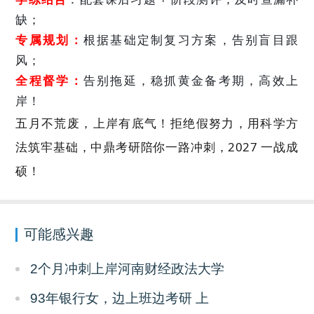
缺；
专属规划：
根据基础定制复习方案，告别盲目跟
风；
全程督学：
告别拖延，稳抓黄金备考期，高效上
岸！
五月不荒废，上岸有底气！拒绝假努力，用科学方
法筑牢基础，中鼎考研陪你一路冲刺，2027 一战成
硕！
可能感兴趣
2个月冲刺上岸河南财经政法大学
93年银行女，边上班边考研 上