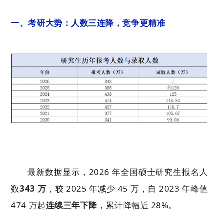
一、考研大势：人数三连降，竞争更精准
最新数据显示，2026 年全国硕士研究生报名人
数
343 万
，较 2025 年减少 45 万，自 2023 年峰值
474 万起
连续三年下降
，累计降幅近 28%。