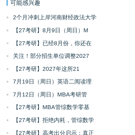
可能感兴趣
2个月冲刺上岸河南财经政法大学
【27考研】8月9日（周日）M
【27考研】已经8月份，你还在
关注！部分招生单位调整2027
【27考研】2027年这所21
7月19日（周日）英语二阅读理
7月12日（周日）MBA考研管
【27考研】MBA管综数学零基
【27考研】拒绝内耗，管综数学
【27考研】高考出分启示：真正