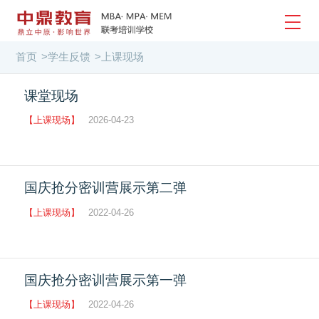
首页
>
学生反馈
>
上课现场
课堂现场
【上课现场】
2026-04-23
国庆抢分密训营展示第二弹
【上课现场】
2022-04-26
国庆抢分密训营展示第一弹
【上课现场】
2022-04-26