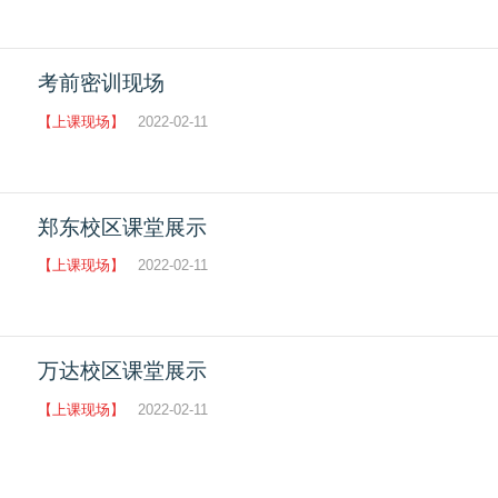
考前密训现场
【上课现场】
2022-02-11
郑东校区课堂展示
【上课现场】
2022-02-11
万达校区课堂展示
【上课现场】
2022-02-11