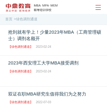
首页
>
绿色调剂通道
抢到就有学上！少量2023年MBA（工商管理硕
士）调剂名额开
【绿色调剂通道】
2023-02-24
2023年西安理工大学MBA接受调剂
【绿色调剂通道】
2023-02-24
双证在职MBA研究生值得我们为之努力
【绿色调剂通道】
2022-07-03