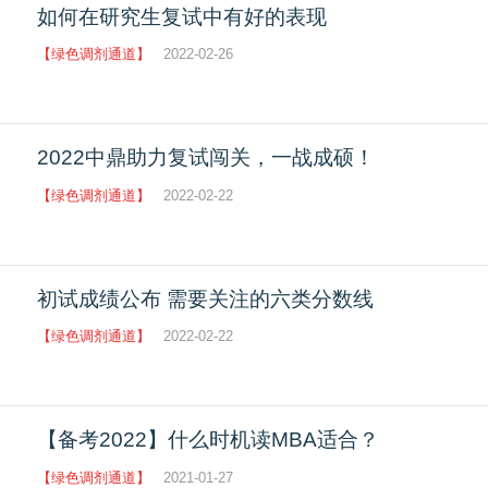
如何在研究生复试中有好的表现
【绿色调剂通道】
2022-02-26
2022中鼎助力复试闯关，一战成硕！
【绿色调剂通道】
2022-02-22
初试成绩公布 需要关注的六类分数线
【绿色调剂通道】
2022-02-22
【备考2022】什么时机读MBA适合？
【绿色调剂通道】
2021-01-27