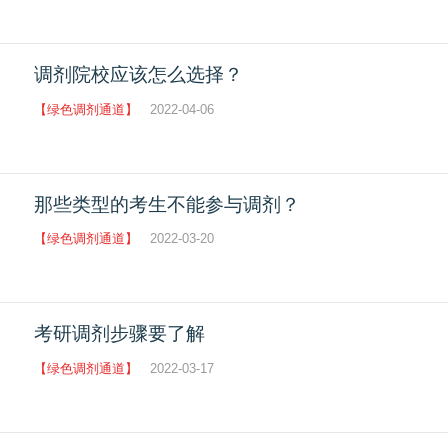
调剂院校应该怎么选择？
【绿色调剂通道】
2022-04-06
那些类型的考生不能参与调剂？
【绿色调剂通道】
2022-03-20
考研调剂步骤要了解
【绿色调剂通道】
2022-03-17