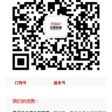
订阅号 服务号
我们的优势：