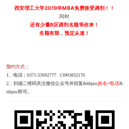
西安理工大学2019年MBA免费接受调剂！！
同时
还有少量B区调剂名额等你来！
名额有限，预定从速！
预约方式：
1、电话：0371-55692777 13903832170
2、扫描二维码关注微信公众号并回复&ldquo;
姓名+电话
&
rdquo;即可。