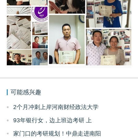
可能感兴趣
2个月冲刺上岸河南财经政法大学
93年银行女，边上班边考研 上
家门口的考研规划！中鼎走进南阳