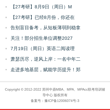
【27考研】8月9日（周日）M
【27考研】已经8月份，你还在
告别盲目备考，从短板薄弱到稳拿
关注！部分招生单位调整2027
7月19日（周日）英语二阅读理
萧瑟历尽，逆风上岸：一名中年二
走进多地基层，赋能学历提升！郑
Copyright © 2012-2022 郑州中鼎MBA、MPA、MPAcc联考培训辅
导中心 版权所有
备案号：
豫ICP备12006074号-3