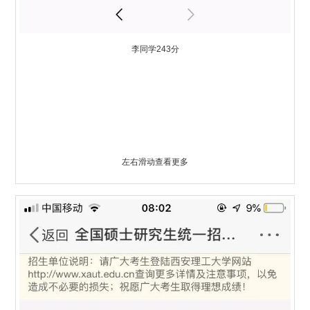
李同学243分
左右滑动查看更多