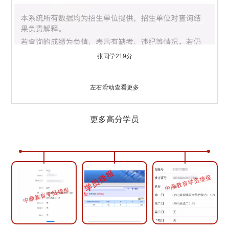
张同学219分
左右滑动查看更多
更多高分学员