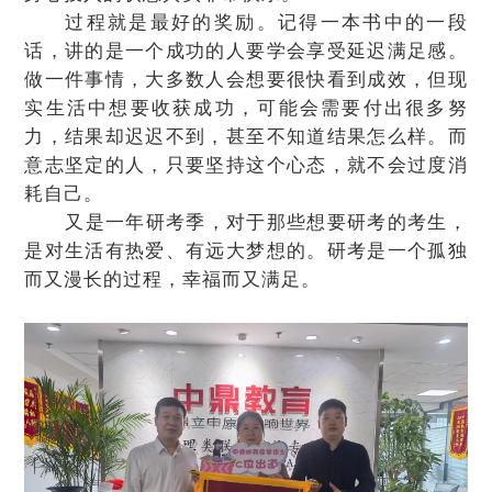
过程就是最好的奖励。记得一本书中的一段
话，讲的是一个成功的人要学会享受延迟满足感。
做一件事情，大多数人会想要很快看到成效，但现
实生活中想要收获成功，可能会需要付出很多努
力，结果却迟迟不到，甚至不知道结果怎么样。而
意志坚定的人，只要坚持这个心态，就不会过度消
耗自己。
又是一年研考季，对于那些想要研考的考生，
是对
生活
有热爱、有远大梦想的。研考是一个孤独
而又漫长的过程
，幸福而又满足。