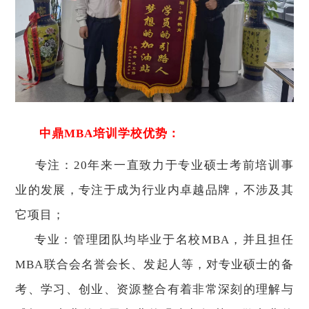
中鼎
MBA培训学校优势：
专注：20年来一直致力于专业硕士考前培训事
业的发展，专注于成为行业内卓越品牌，不涉及其
它项目；
专业：管理团队均毕业于名校MBA，并且担任
MBA联合会名誉会长、发起人等，对专业硕士的备
考、学习、创业、资源整合有着非常深刻的理解与