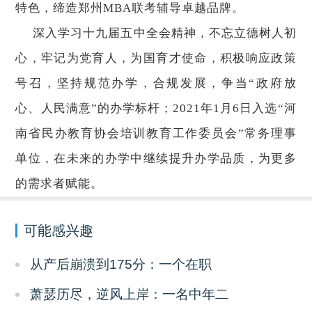
特色，缔造郑州MBA联考辅导卓越品牌。
深入学习十九届五中全会精神，不忘立德树人初
心，牢记为党育人，为国育才使命，积极响应政策
号召，坚持规范办学，合规发展，争当“政府放
心、人民满意”的办学标杆；2021年1月6日入选“河
南省民办教育协会培训教育工作委员会”常务理事
单位，在未来的办学中继续提升办学品质，为更多
的需求者赋能。
可能感兴趣
从产后崩溃到175分：一个在职
萧瑟历尽，逆风上岸：一名中年二