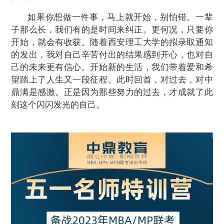
如果你想做一件事，马上就开始，别怕错。一辈
子那么长，我们有的是时间来纠正。更何况，只要你
开始，就会有收获。随着西安理工大学的拟录取通知
的发出，我对自己辛苦付出的结果感到开心，也对自
己的未来更有信心。开始新的生活，我们带着爱和希
望踏上了人生又一段征程。此时回首，对过去，对中
鼎满是感激。正是因为那些努力的过去，才成就了此
刻这个闪闪发光的自己。