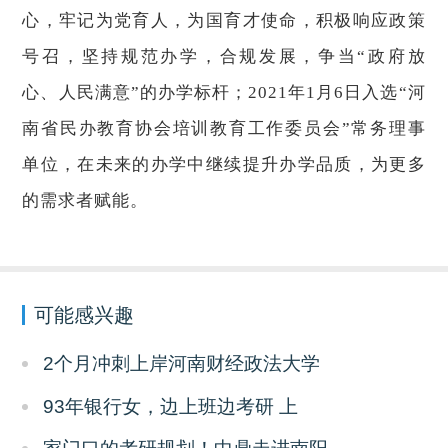
心，牢记为党育人，为国育才使命，积极响应政策
号召，坚持规范办学，合规发展，争当“政府放
心、人民满意”的办学标杆；2021年1月6日入选“河
南省民办教育协会培训教育工作委员会”常务理事
单位，在未来的办学中继续提升办学品质，为更多
的需求者赋能。
可能感兴趣
2个月冲刺上岸河南财经政法大学
93年银行女，边上班边考研 上