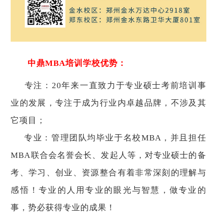
中鼎MBA培训学校优势：
专注：20年来一直致力于专业硕士考前培训事
业的发展，专注于成为行业内卓越品牌，不涉及其
它项目；
专业：管理团队均毕业于名校MBA，并且担任
MBA联合会名誉会长、发起人等，对专业硕士的备
考、学习、创业、资源整合有着非常深刻的理解与
感悟！专业的人用专业的眼光与智慧，做专业的
事，势必获得专业的成果！