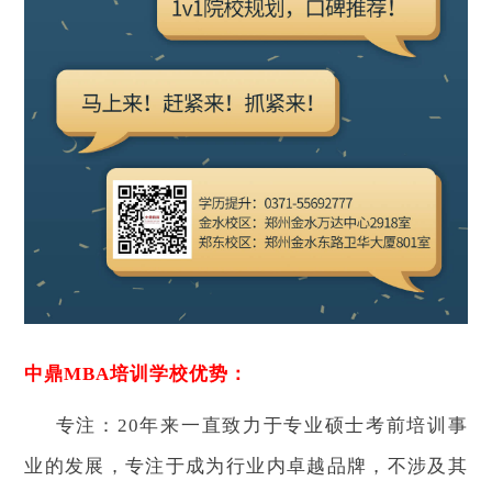
中鼎MBA培训学校优势：
专注：20年来一直致力于专业硕士考前培训事
业的发展，专注于成为行业内卓越品牌，不涉及其