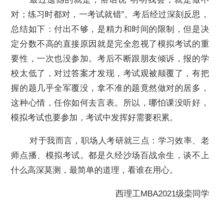
对；练习时都对，一考试就错”。考后经过深刻反思，
总结如下：付出不够，是精力和时间的限制，但是决
定分数不高的直接原因就是完全忽视了模拟考试的重
要性，一次也没参加。考后不断跟朋友倾诉，报的学
校太低了，对过答案才发现，考试观被颠覆了，有把
握的题几乎全军覆没，拿不准的题竟然做对的居多，
这种心情，任你如何去言表。所以，哪怕课没听好，
模拟考试也要参加，考试中发挥好需要积累。
对于我而言，职场人考研就三点：学习效率、老
师点播、模拟考试。都是久经沙场百战余生，谈不上
什么高深莫测，最简单的道理，看谁在用心。
西理工MBA2021级栾同学