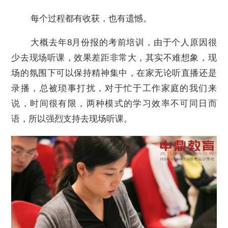
每个过程都有收获，也有遗憾。
大概去年8月份报的考前培训，由于个人原因很
少去现场听课，效果差距非常大，其实不难想象，现
场的氛围下可以保持精神集中，在家无论听直播还是
录播，总被琐事打扰，对于忙于工作家庭的我们来
说，时间很有限，两种模式的学习效率不可同日而
语，所以强烈支持去现场听课。