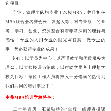
它项目；
专业：管理团队均毕业于名校MBA，并且担任
MBA联合会名誉会长、发起人等，对专业硕士的备
考、学习、创业、资源整合有着非常深刻的理解与
感悟！专业的人用专业的眼光与智慧，做专业的
事，势必获得专业的成果！
专心：以学员为中心，以严谨教学和优质服务为
理念，以大师授课为策略，以帮助学员考上理想学
校为目标！每位工作人员将投入十分饱满的热情到
我们共同的培训事业中！
中鼎MBA培训学校特色：
二十年资历，汇聚独特的“全程一线师资授课