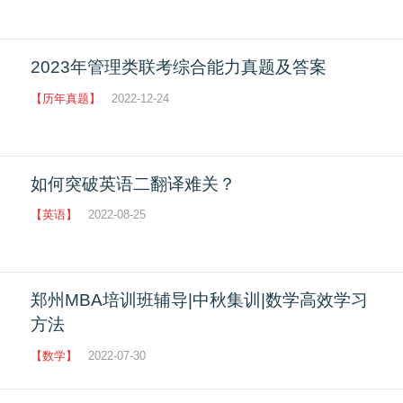
2023年管理类联考综合能力真题及答案
【历年真题】
2022-12-24
如何突破英语二翻译难关？
【英语】
2022-08-25
郑州MBA培训班辅导|中秋集训|数学高效学习
方法
【数学】
2022-07-30