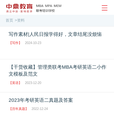
首页
>
资料
写作素材|人民日报学得好，文章结尾没烦恼
【写作】
2024-10-23
【干货收藏】管理类联考MBA考研英语二小作
文模板及范文
【英语】
2023-12-20
2023年考研英语二真题及答案
【历年真题】
2022-12-24