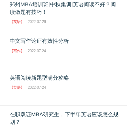
郑州MBA培训班|中秋集训|英语阅读不好？阅
读做题有技巧！
【英语】
2022-07-29
中文写作论证有效性分析
【写作】
2022-07-24
英语阅读新题型满分攻略
【英语】
2022-07-24
在职双证MBA研究生，下半年英语应该怎么规
划？